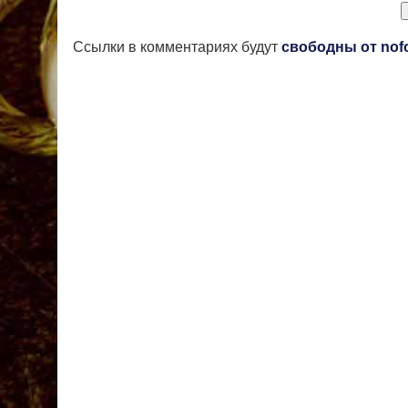
Ссылки в комментариях будут
свободны от nof