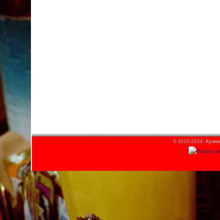
© 2010-2024.
Кулин