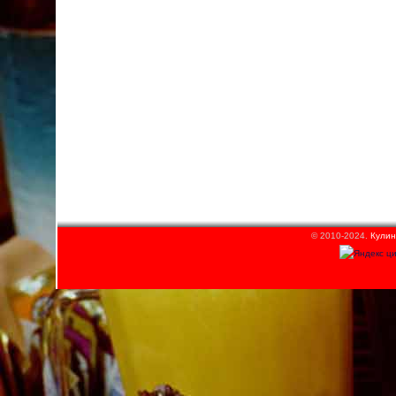
© 2010-2024.
Кулин