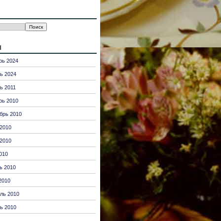
ы
рь 2024
ь 2024
ь 2011
рь 2010
брь 2010
2010
2010
010
ь 2010
2010
ль 2010
ь 2010