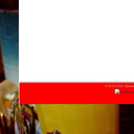
© 2010-2024.
Кулин