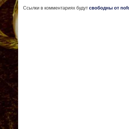
Ссылки в комментариях будут
свободны от nof