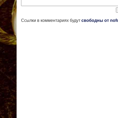
Ссылки в комментариях будут
свободны от nof