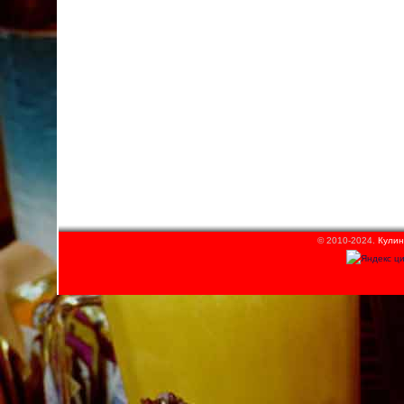
© 2010-2024.
Кулин