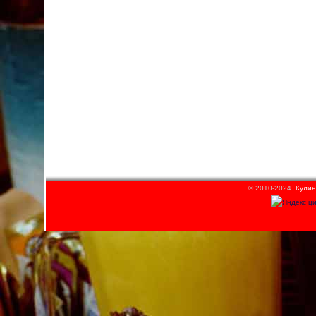
© 2010-2024.
Кулин