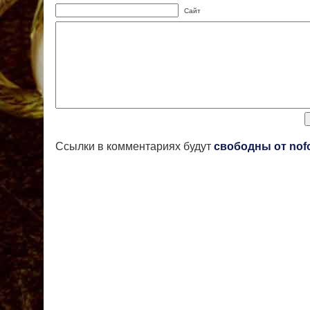
Сайт
Ссылки в комментариях будут
свободны от nof