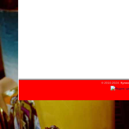
© 2010-2024.
Кулин