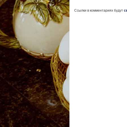
Ссылки в комментариях будут
с