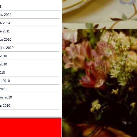
ы
рь 2024
ь 2024
ь 2011
рь 2010
брь 2010
2010
2010
010
ь 2010
2010
ль 2010
ь 2010