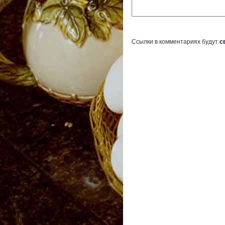
Ссылки в комментариях будут
с