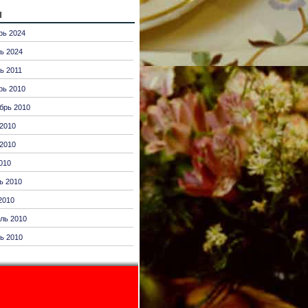
ы
рь 2024
ь 2024
ь 2011
рь 2010
брь 2010
2010
2010
010
ь 2010
2010
ль 2010
ь 2010