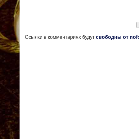
Ссылки в комментариях будут
свободны от nof