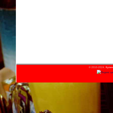
© 2010-2024.
Кулин