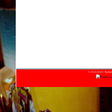
© 2010-2024.
Кулин