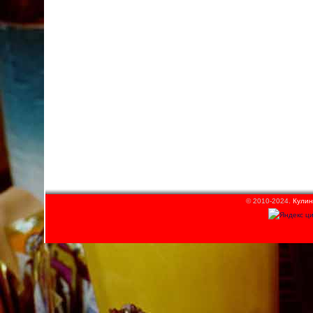
© 2010-2024.
Кулин