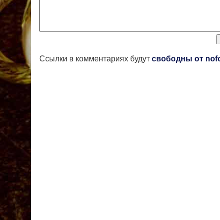
Ссылки в комментариях будут
свободны от nof