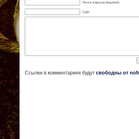
Почта (скрыта) (required)
Сайт
Ссылки в комментариях будут
свободны от nof