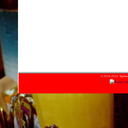
© 2010-2024.
Кулин