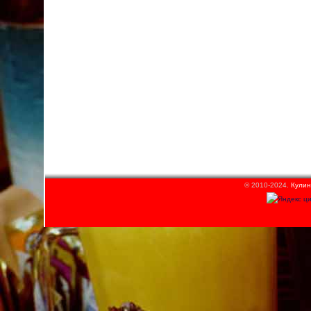
© 2010-2024.
Кулин