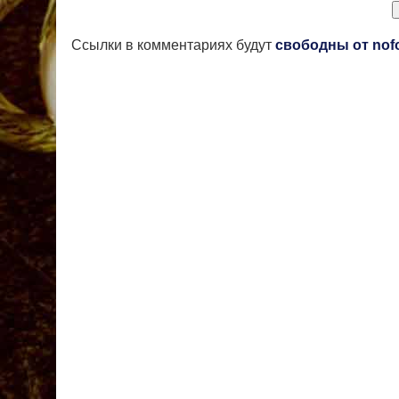
Ссылки в комментариях будут
свободны от nof