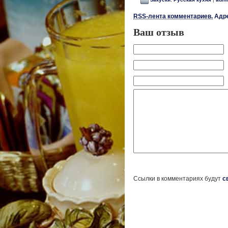
RSS-лента комментариев.
Адре
Ваш отзыв
Ссылки в комментариях будут
с