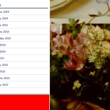
ы
рь 2024
ь 2024
ь 2011
рь 2010
брь 2010
2010
2010
010
ь 2010
2010
ль 2010
ь 2010