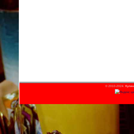
© 2010-2024.
Кулин