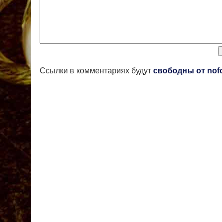
Ссылки в комментариях будут
свободны от nof