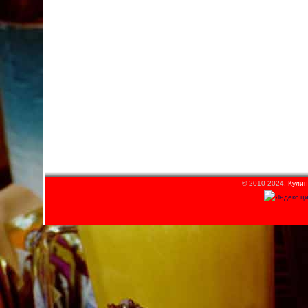
© 2010-2024.
Кулин