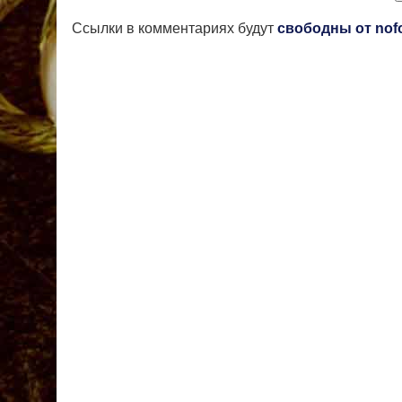
Ссылки в комментариях будут
свободны от nof