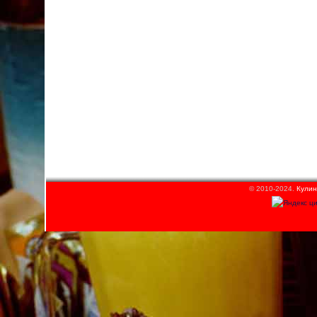
© 2010-2024.
Кулин