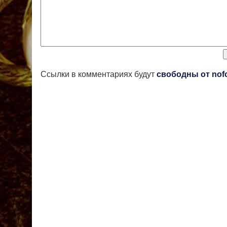
Ссылки в комментариях будут
свободны от nof