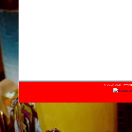
© 2010-2024.
Кулин