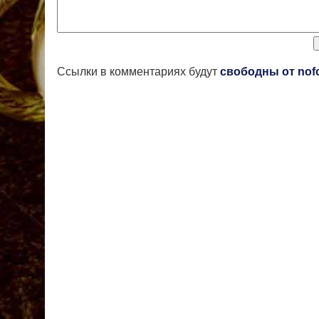
Ссылки в комментариях будут
свободны от nof