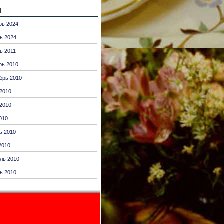
ы
рь 2024
ь 2024
ь 2011
рь 2010
брь 2010
2010
2010
010
ь 2010
2010
ль 2010
ь 2010