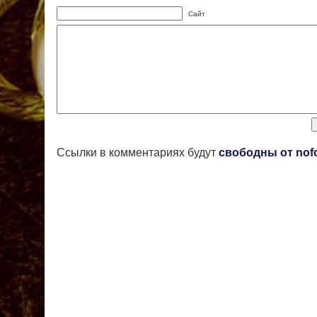
Сайт
Ссылки в комментариях будут
свободны от nof