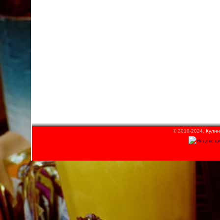
© 2010-2024.
Кулин