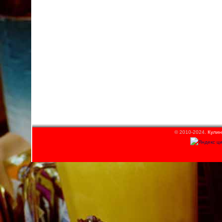
© 2010-2024.
Кулин