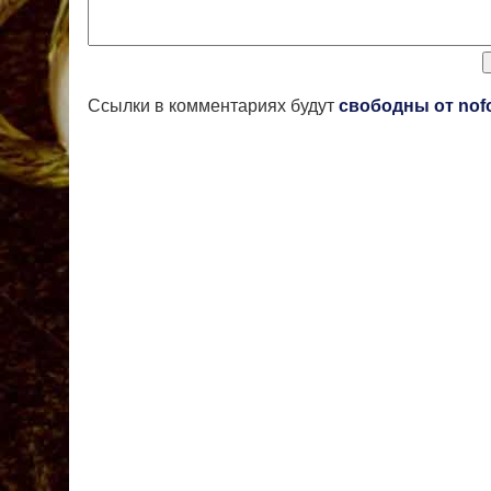
Ссылки в комментариях будут
свободны от nof