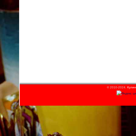
© 2010-2024.
Кулин