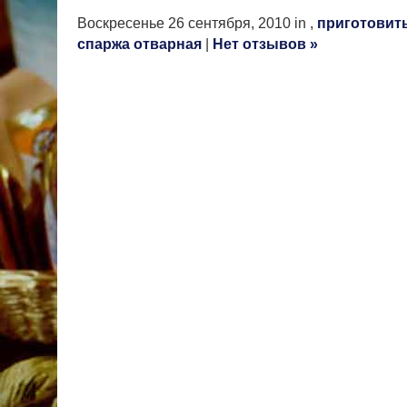
Воскресенье 26 сентября, 2010 in ,
приготовит
спаржа отварная
|
Нет отзывов »