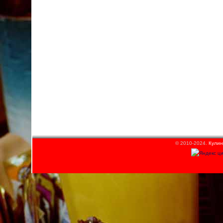
© 2010-2024.
Кулин