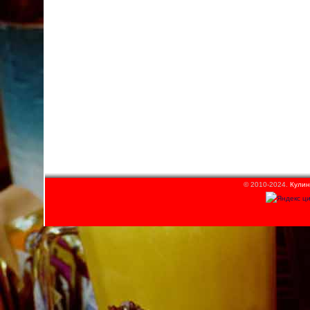
© 2010-2024.
Кулин