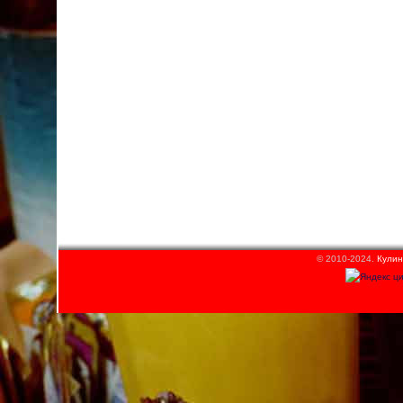
© 2010-2024.
Кулин