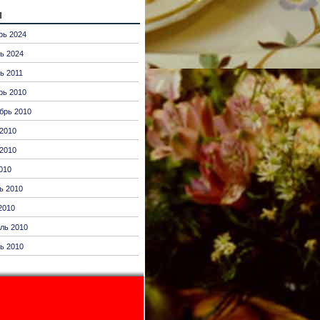
ы
рь 2024
ь 2024
ь 2011
рь 2010
брь 2010
2010
2010
010
ь 2010
2010
ль 2010
ь 2010